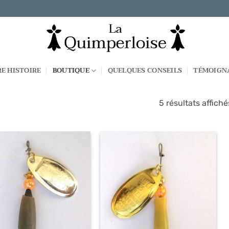
E HISTOIRE
BOUTIQUE
QUELQUES CONSEILS
TÉMOIGNA
5 résultats affiché