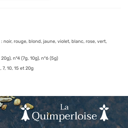
 noir, rouge, blond, jaune, violet, blanc, rose, vert,
20g), n°4 (7g, 10g), n°6 (5g)
 7, 10, 15 et 20g