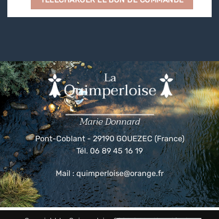
Marie Donnard
Pont-Coblant - 29190 GOUEZEC (France)
Tél. 06 89 45 16 19
Mail :
quimperloise@orange.fr