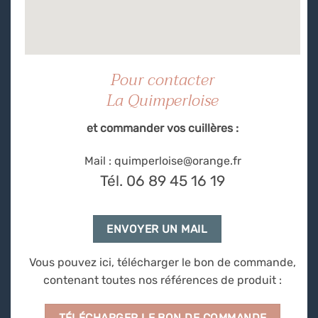
Pour contacter
La Quimperloise
et commander vos cuillères :
Mail : quimperloise@orange.fr
Tél. 06 89 45 16 19
ENVOYER UN MAIL
Vous pouvez ici, télécharger le bon de commande,
contenant toutes nos références de produit :
TÉLÉCHARGER LE BON DE COMMANDE