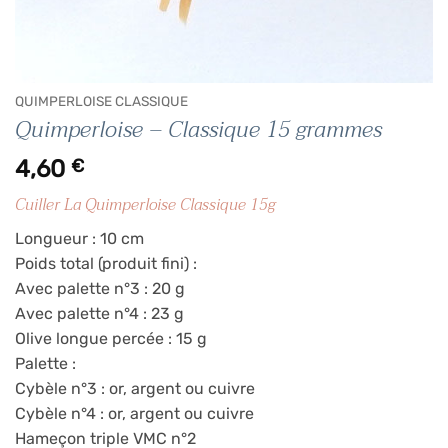
QUIMPERLOISE CLASSIQUE
Quimperloise – Classique 15 grammes
4,60
€
Cuiller La Quimperloise Classique 15g
Longueur : 10 cm
Poids total (produit fini) :
Avec palette n°3 : 20 g
Avec palette n°4 : 23 g
Olive longue percée : 15 g
Palette :
Cybèle n°3 : or, argent ou cuivre
Cybèle n°4 : or, argent ou cuivre
Hameçon triple VMC n°2