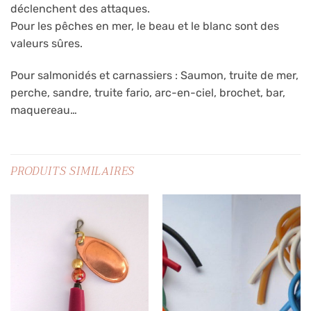
déclenchent des attaques.
Pour les pêches en mer, le beau et le blanc sont des
valeurs sûres.
Pour salmonidés et carnassiers : Saumon, truite de mer,
perche, sandre, truite fario, arc-en-ciel, brochet, bar,
maquereau…
PRODUITS SIMILAIRES