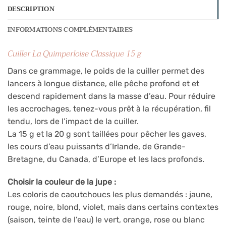
DESCRIPTION
INFORMATIONS COMPLÉMENTAIRES
Cuiller La Quimperloise Classique 15 g
Dans ce grammage, le poids de la cuiller permet des
lancers à longue distance, elle pêche profond et et
descend rapidement dans la masse d’eau. Pour réduire
les accrochages, tenez-vous prêt à la récupération, fil
tendu, lors de l’impact de la cuiller.
La 15 g et la 20 g sont taillées pour pêcher les gaves,
les cours d’eau puissants d’Irlande, de Grande-
Bretagne, du Canada, d’Europe et les lacs profonds.
Choisir la couleur de la jupe :
Les coloris de caoutchoucs les plus demandés : jaune,
rouge, noire, blond, violet, mais dans certains contextes
(saison, teinte de l’eau) le vert, orange, rose ou blanc