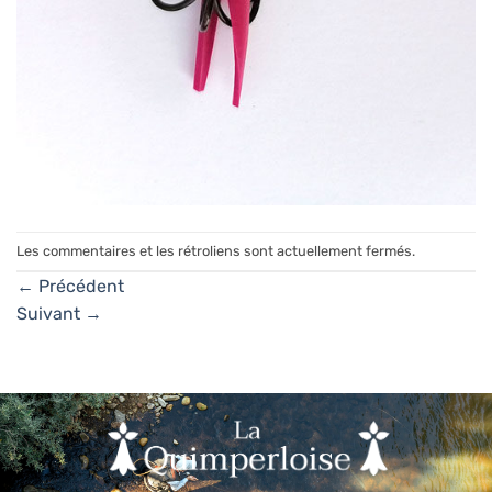
Les commentaires et les rétroliens sont actuellement fermés.
←
Précédent
Suivant
→